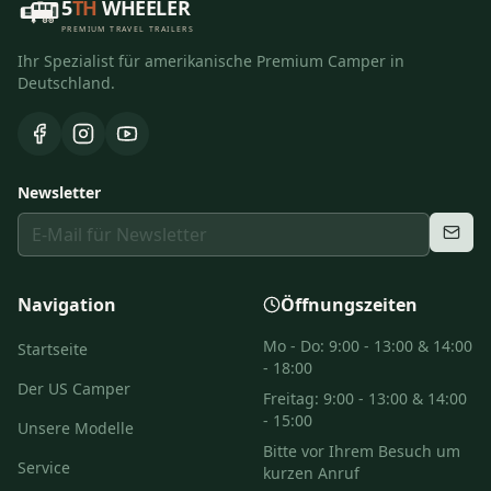
5
TH
WHEELER
PREMIUM TRAVEL TRAILERS
Ihr Spezialist für amerikanische Premium Camper in
Deutschland.
Newsletter
Navigation
Öffnungszeiten
Mo - Do: 9:00 - 13:00 & 14:00
Startseite
- 18:00
Der US Camper
Freitag: 9:00 - 13:00 & 14:00
- 15:00
Unsere Modelle
Bitte vor Ihrem Besuch um
Service
kurzen Anruf