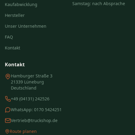
Samstag: nach Absprache
Kaufabwicklung
Hersteller
Unser Unternehmen
FAQ
Kontakt
Kontakt
Hamburger Straße 3
21339 Lüneburg
Deutschland
+49 (04131) 242526
WhatsApp:
0170 5424251
Vertrieb@truckshop.de
Route planen