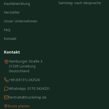
Samstag: nach Absprache
Kaufabwicklung
Hersteller
Unser Unternehmen
FAQ
Kontakt
Kontakt
Hamburger Straße 3
21339 Lüneburg
Deutschland
+49 (04131) 242526
WhatsApp:
0170 5424251
Vertrieb@truckshop.de
Route planen