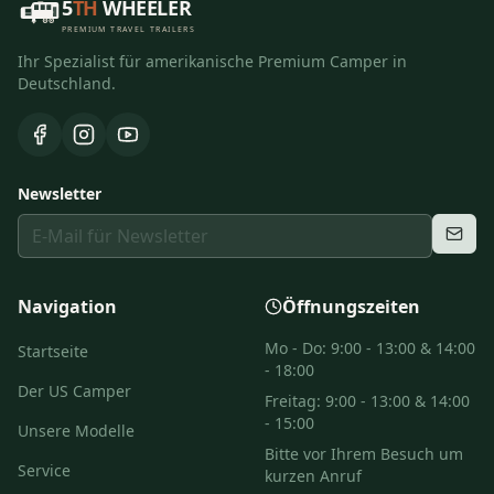
5
TH
WHEELER
PREMIUM TRAVEL TRAILERS
Ihr Spezialist für amerikanische Premium Camper in
Deutschland.
Newsletter
Navigation
Öffnungszeiten
Mo - Do: 9:00 - 13:00 & 14:00
Startseite
- 18:00
Der US Camper
Freitag: 9:00 - 13:00 & 14:00
- 15:00
Unsere Modelle
Bitte vor Ihrem Besuch um
Service
kurzen Anruf