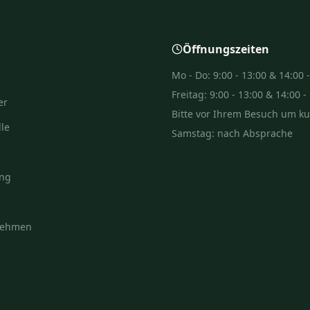
Öffnungszeiten
Mo - Do: 9:00 - 13:00 & 14:00 
Freitag: 9:00 - 13:00 & 14:00 -
er
Bitte vor Ihrem Besuch um k
le
Samstag: nach Absprache
ung
nehmen