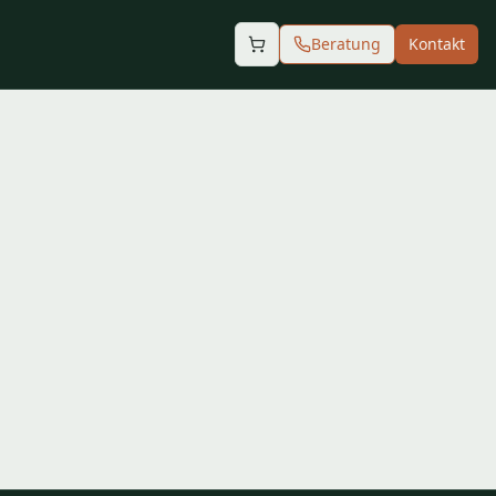
Beratung
Kontakt